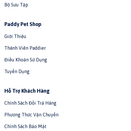
Bộ Sưu Tập
Paddy Pet Shop
Giới Thiệu
Thành Viên Paddier
Điều Khoản Sử Dụng
Tuyển Dụng
Hỗ Trợ Khách Hàng
Chính Sách Đổi Trả Hàng
Phương Thức Vận Chuyển
Chính Sách Bảo Mật